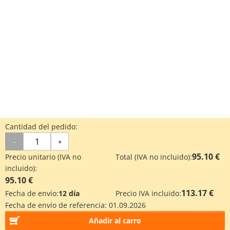
Cantidad del pedido:
-
+
95.10 €
Precio unitario (IVA no
Total (IVA no incluido):
incluido):
95.10 €
113.17 €
Fecha de envío:
12 día
Precio IVA incluido:
Fecha de envío de referencia:
01.09.2026
Añadir al carro