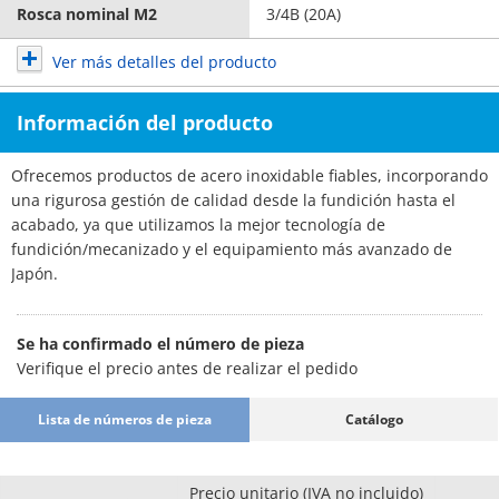
Rosca nominal M2
3/4B (20A)
Ver más detalles del producto
Información del producto
Ofrecemos productos de acero inoxidable fiables, incorporando
una rigurosa gestión de calidad desde la fundición hasta el
acabado, ya que utilizamos la mejor tecnología de
fundición/mecanizado y el equipamiento más avanzado de
Japón.
Se ha confirmado el número de pieza
Verifique el precio antes de realizar el pedido
Lista de números de pieza
Catálogo
Precio unitario (IVA no incluido)