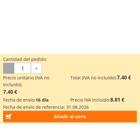
Cantidad del pedido:
-
+
7.40 €
Precio unitario (IVA no
Total (IVA no incluido):
incluido):
7.40 €
8.81 €
Fecha de envío:
16 día
Precio IVA incluido:
Fecha de envío de referencia:
31.08.2026
Añadir al carro