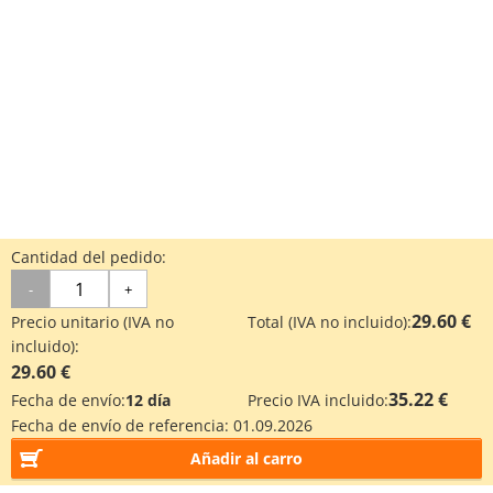
Cantidad del pedido:
-
+
29.60 €
Precio unitario (IVA no
Total (IVA no incluido):
incluido):
29.60 €
35.22 €
Fecha de envío:
12 día
Precio IVA incluido:
Fecha de envío de referencia:
01.09.2026
Añadir al carro