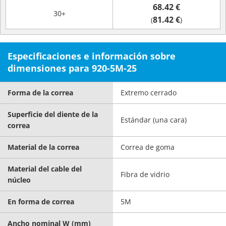
68.42 €
30+
81.42 €
(
)
Especificaciones e información sobre
dimensiones para 920-5M-25
Forma de la correa
Extremo cerrado
Superficie del diente de la
Estándar (una cara)
correa
Material de la correa
Correa de goma
Material del cable del
Fibra de vidrio
núcleo
En forma de correa
5M
Ancho nominal W (mm)