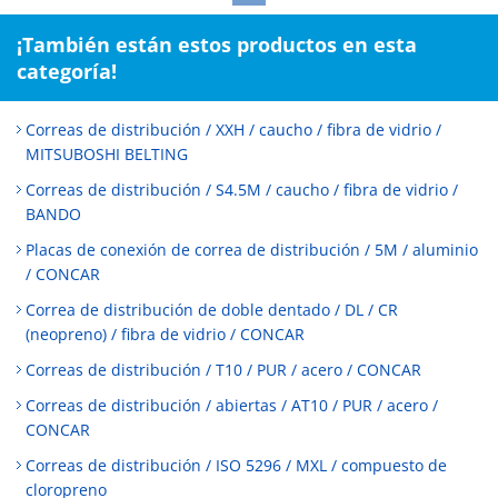
¡También están estos productos en esta
categoría!
Correas de distribución / XXH / caucho / fibra de vidrio /
MITSUBOSHI BELTING
Correas de distribución / S4.5M / caucho / fibra de vidrio /
BANDO
Placas de conexión de correa de distribución / 5M / aluminio
/ CONCAR
Correa de distribución de doble dentado / DL / CR
(neopreno) / fibra de vidrio / CONCAR
Correas de distribución / T10 / PUR / acero / CONCAR
Correas de distribución / abiertas / AT10 / PUR / acero /
CONCAR
Correas de distribución / ISO 5296 / MXL / compuesto de
cloropreno