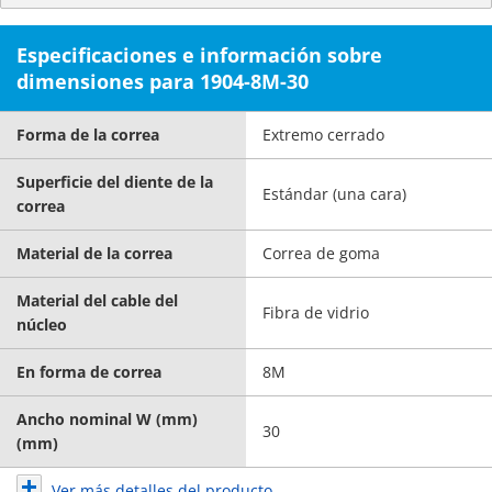
Especificaciones e información sobre
dimensiones para 1904-8M-30
Forma de la correa
Extremo cerrado
Superficie del diente de la
Estándar (una cara)
correa
Material de la correa
Correa de goma
Material del cable del
Fibra de vidrio
núcleo
En forma de correa
8M
Ancho nominal W (mm)
30
(mm)
Ver más detalles del producto