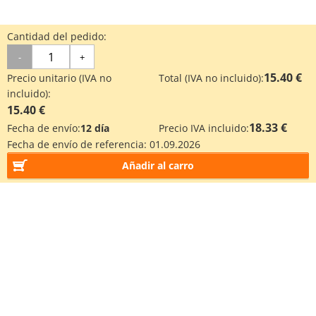
Cantidad del pedido:
-
+
15.40 €
Precio unitario (IVA no
Total (IVA no incluido):
incluido):
15.40 €
18.33 €
Fecha de envío:
12 día
Precio IVA incluido:
Fecha de envío de referencia:
01.09.2026
Añadir al carro