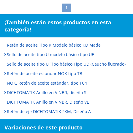
1
¡También están estos productos en esta
categoría!
Retén de aceite Tipo K Modelo básico KD Made
Sello de aceite tipo U modelo básico tipo UE
Sello de aceite tipo U Tipo básico Tipo UD (Caucho fluorado)
Retén de aceite estándar NOK tipo TB
NOK, Retén de aceite estándar, tipo TC4
DICHTOMATIK Anillo en V NBR, diseño S
DICHTOMATIK Anillo en V NBR, Diseño VL
Retén de eje DICHTOMATIK FKM, Diseño A
Variaciones de este producto