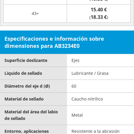
15.40 €
43+
18.33 €
(
)
Especificaciones e información sobre
dimensiones para AB3234E0
Superficie deslizante
Ejes
Líquido de sellado
Lubricante / Grasa
Diámetro del eje d (Ø)
60
Material de sellado
Caucho nitrílico
Material del área del labio
Metal
de sellado
Entorno, aplicaciones
Resistente a la abrasión