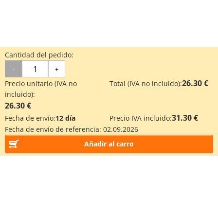
Cantidad del pedido:
-
+
26.30 €
Precio unitario (IVA no
Total (IVA no incluido):
incluido):
26.30 €
31.30 €
Fecha de envío:
12 día
Precio IVA incluido:
Fecha de envío de referencia:
02.09.2026
Añadir al carro