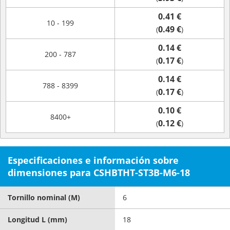
0.41 €
10 - 199
0.49 €
(
)
0.14 €
200 - 787
0.17 €
(
)
0.14 €
788 - 8399
0.17 €
(
)
0.10 €
8400+
0.12 €
(
)
Especificaciones e información sobre
dimensiones para CSHBTHT-ST3B-M6-18
Tornillo nominal (M)
6
Longitud L (mm)
18