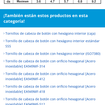
¡También están estos productos en esta
categoría!
Tornillos de cabeza de botón con hexágono interior (caja)
Tornillo de cabeza de botón con hexágono interior estándar
SSS
Tornillo de cabeza de botón con hexágono interior (ISO7380)
Tornillo de cabeza de botón con orificio hexagonal [Acero
inoxidable] EA949MF-314
Tornillo de cabeza de botón con orificio hexagonal [Acero
inoxidable] EA949MF-412
Tornillo de cabeza de botón con orificio hexagonal [Acero
inoxidable] EA949MF-418
Tornillo de cabeza de botón con orificio hexagonal [Acero
inoxidable] EA949MF-512