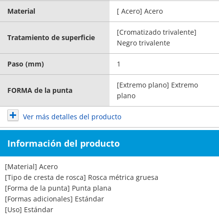
Material
[ Acero] Acero
[Cromatizado trivalente]
Tratamiento de superficie
Negro trivalente
Paso (mm)
1
[Extremo plano] Extremo
FORMA de la punta
plano
Ver más detalles del producto
Información del producto
[Material] Acero
[Tipo de cresta de rosca] Rosca métrica gruesa
[Forma de la punta] Punta plana
[Formas adicionales] Estándar
[Uso] Estándar