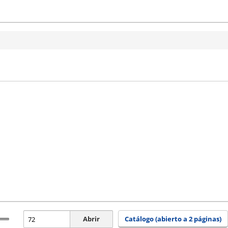
Abrir
Catálogo (abierto a 2 páginas)