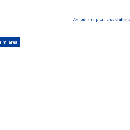
Ver todos los productos similares
similares