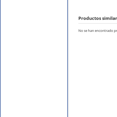
Productos simila
No se han encontrado pro