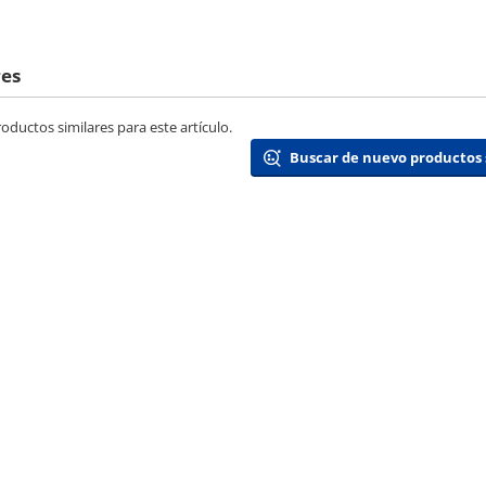
res
ductos similares para este artículo.
Buscar de nuevo productos 