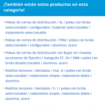
¡También están estos productos en esta
categoría!
Poleas de correa de distribución / XL / polea con brida
seleccionable / configurable / material seleccionable /
tratamiento seleccionable
Poleas de correa de distribución / P5M / polea con brida
seleccionable / configurable / aluminio, acero
Poleas de correa de distribución con Bujes sin chaveta
(accesorios de fijación) / manguito ST, SH / S8M / polea con
brida deseleccionable / aluminio, acero
Rodillos tensores / dentados / mxl, xl / polea con brida
seleccionable / rodamiento simple, rodamiento doble /
aluminio
Rodillos tensores / dentados / h, l / polea con brida
seleccionable / rodamiento simple, rodamiento doble /
aluminio, acero