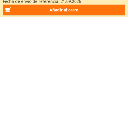
Fecha de envío de referencia:
21.09.2026
Añadir al carro