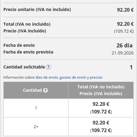
Precio unitario (IVA no incluido)
92.20 €
92.20 €
Total (IVA no incluido)
Precio (IVA incluido)
(
109.72 €
)
26 día
Fecha de envío
Fecha de envío prevista
21.09.2026
1
Cantidad solicitable
?
Información sobre
días de envío, gastos de envío
y
precios
Total (IVA no incluido)
Cantidad
?
Precio (IVA incluido)
92.20 €
1
109.72 €
(
)
92.20 €
2+
109.72 €
(
)