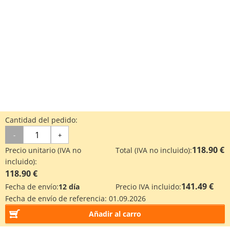
Cantidad del pedido:
-
+
118.90 €
Precio unitario (IVA no
Total (IVA no incluido):
incluido):
118.90 €
141.49 €
Fecha de envío:
12 día
Precio IVA incluido:
Fecha de envío de referencia:
01.09.2026
Añadir al carro