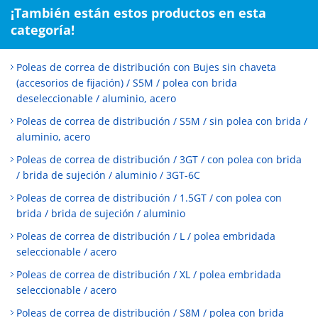
¡También están estos productos en esta
categoría!
Poleas de correa de distribución con Bujes sin chaveta
(accesorios de fijación) / S5M / polea con brida
deseleccionable / aluminio, acero
Poleas de correa de distribución / S5M / sin polea con brida /
aluminio, acero
Poleas de correa de distribución / 3GT / con polea con brida
/ brida de sujeción / aluminio / 3GT-6C
Poleas de correa de distribución / 1.5GT / con polea con
brida / brida de sujeción / aluminio
Poleas de correa de distribución / L / polea embridada
seleccionable / acero
Poleas de correa de distribución / XL / polea embridada
seleccionable / acero
Poleas de correa de distribución / S8M / polea con brida