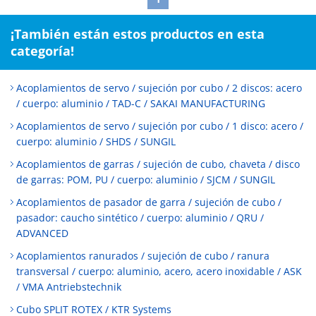
¡También están estos productos en esta
categoría!
Acoplamientos de servo / sujeción por cubo / 2 discos: acero
/ cuerpo: aluminio / TAD-C / SAKAI MANUFACTURING
Acoplamientos de servo / sujeción por cubo / 1 disco: acero /
cuerpo: aluminio / SHDS / SUNGIL
Acoplamientos de garras / sujeción de cubo, chaveta / disco
de garras: POM, PU / cuerpo: aluminio / SJCM / SUNGIL
Acoplamientos de pasador de garra / sujeción de cubo /
pasador: caucho sintético / cuerpo: aluminio / QRU /
ADVANCED
Acoplamientos ranurados / sujeción de cubo / ranura
transversal / cuerpo: aluminio, acero, acero inoxidable / ASK
/ VMA Antriebstechnik
Cubo SPLIT ROTEX / KTR Systems