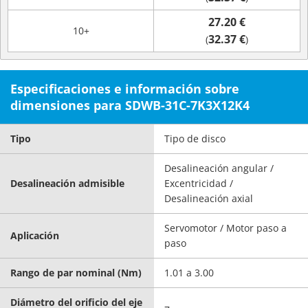
27.20 €
10+
32.37 €
(
)
Especificaciones e información sobre
dimensiones para SDWB-31C-7K3X12K4
Tipo
Tipo de disco
Desalineación angular /
Desalineación admisible
Excentricidad /
Desalineación axial
Servomotor / Motor paso a
Aplicación
paso
Rango de par nominal (Nm)
1.01 a 3.00
Diámetro del orificio del eje