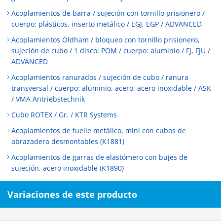
Acoplamientos de barra / sujeción con tornillo prisionero /
cuerpo: plásticos, inserto metálico / EGJ, EGP / ADVANCED
Acoplamientos Oldham / bloqueo con tornillo prisionero,
sujeción de cubo / 1 disco: POM / cuerpo: aluminio / FJ, FJU /
ADVANCED
Acoplamientos ranurados / sujeción de cubo / ranura
transversal / cuerpo: aluminio, acero, acero inoxidable / ASK
/ VMA Antriebstechnik
Cubo ROTEX / Gr. / KTR Systems
Acoplamientos de fuelle metálico, mini con cubos de
abrazadera desmontables (K1881)
Acoplamientos de garras de elastómero con bujes de
sujeción, acero inoxidable (K1890)
Variaciones de este producto