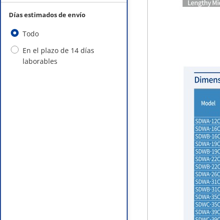
Días estimados de envío
Todo
En el plazo de 14 días
laborables