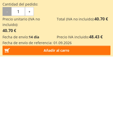
Cantidad del pedido:
-
+
40.70 €
Precio unitario (IVA no
Total (IVA no incluido):
incluido):
40.70 €
48.43 €
Fecha de envío:
14 día
Precio IVA incluido:
Fecha de envío de referencia:
01.09.2026
Añadir al carro