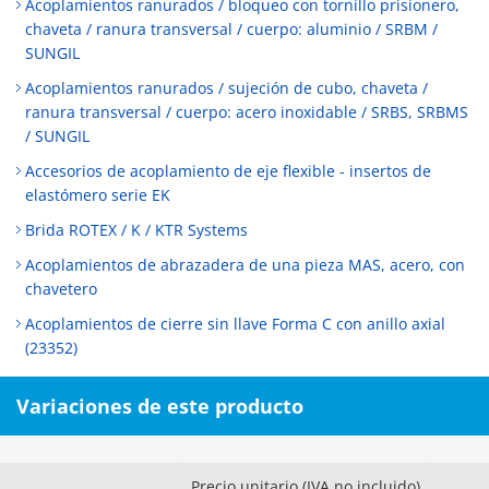
Acoplamientos ranurados / bloqueo con tornillo prisionero,
chaveta / ranura transversal / cuerpo: aluminio / SRBM /
SUNGIL
Acoplamientos ranurados / sujeción de cubo, chaveta /
ranura transversal / cuerpo: acero inoxidable / SRBS, SRBMS
/ SUNGIL
Accesorios de acoplamiento de eje flexible - insertos de
elastómero serie EK
Brida ROTEX / K / KTR Systems
Acoplamientos de abrazadera de una pieza MAS, acero, con
chavetero
Acoplamientos de cierre sin llave Forma C con anillo axial
(23352)
Variaciones de este producto
Precio unitario (IVA no incluido)