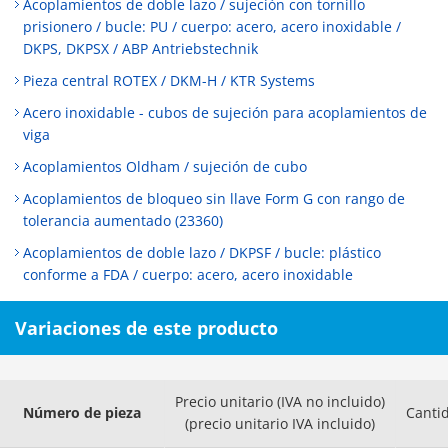
Acoplamientos de doble lazo / sujeción con tornillo
prisionero / bucle: PU / cuerpo: acero, acero inoxidable /
DKPS, DKPSX / ABP Antriebstechnik
Pieza central ROTEX / DKM-H / KTR Systems
Acero inoxidable - cubos de sujeción para acoplamientos de
viga
Acoplamientos Oldham / sujeción de cubo
Acoplamientos de bloqueo sin llave Form G con rango de
tolerancia aumentado (23360)
Acoplamientos de doble lazo / DKPSF / bucle: plástico
conforme a FDA / cuerpo: acero, acero inoxidable
Variaciones de este producto
Precio unitario (IVA no incluido)
Número de pieza
Canti
(precio unitario IVA incluido)