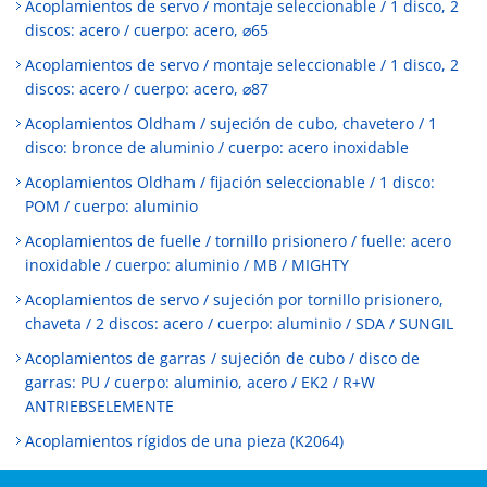
Acoplamientos de servo / montaje seleccionable / 1 disco, 2
discos: acero / cuerpo: acero, ⌀65
Acoplamientos de servo / montaje seleccionable / 1 disco, 2
discos: acero / cuerpo: acero, ⌀87
Acoplamientos Oldham / sujeción de cubo, chavetero / 1
disco: bronce de aluminio / cuerpo: acero inoxidable
Acoplamientos Oldham / fijación seleccionable / 1 disco:
POM / cuerpo: aluminio
Acoplamientos de fuelle / tornillo prisionero / fuelle: acero
inoxidable / cuerpo: aluminio / MB / MIGHTY
Acoplamientos de servo / sujeción por tornillo prisionero,
chaveta / 2 discos: acero / cuerpo: aluminio / SDA / SUNGIL
Acoplamientos de garras / sujeción de cubo / disco de
garras: PU / cuerpo: aluminio, acero / EK2 / R+W
ANTRIEBSELEMENTE
Acoplamientos rígidos de una pieza (K2064)