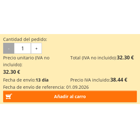
Cantidad del pedido:
-
+
32.30 €
Precio unitario (IVA no
Total (IVA no incluido):
incluido):
32.30 €
38.44 €
Fecha de envío:
13 día
Precio IVA incluido:
Fecha de envío de referencia:
01.09.2026
Añadir al carro