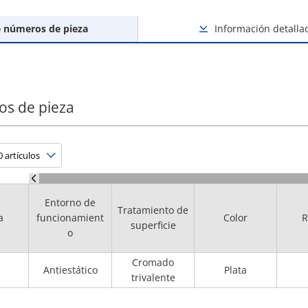
e números de pieza
Información detalla
os de pieza
Entorno de
Tratamiento de
a
funcionamient
Color
R
superficie
o
Cromado
Antiestático
Plata
trivalente