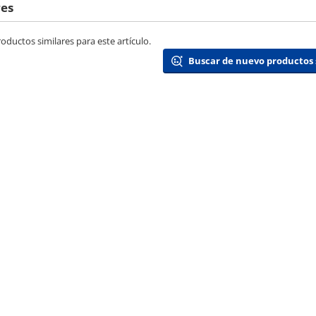
res
ductos similares para este artículo.
Buscar de nuevo productos 