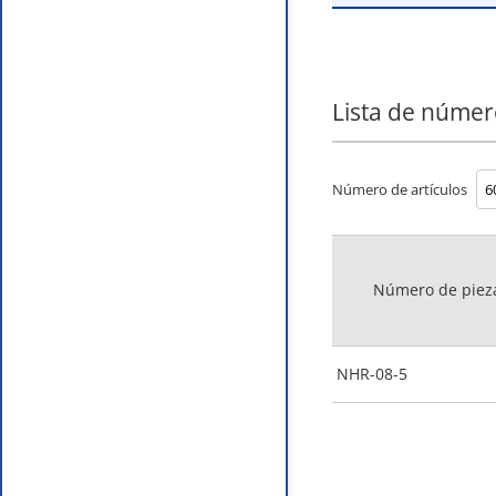
Lista de númer
Número de artículos
Número de piez
NHR-08-5