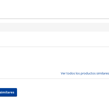
Ver todos los productos similares
similares