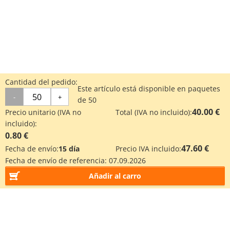
Cantidad del pedido:
Este artículo está disponible en paquetes
-
+
de 50
40.00 €
Precio unitario (IVA no
Total (IVA no incluido):
incluido):
0.80 €
47.60 €
Fecha de envío:
15 día
Precio IVA incluido:
Fecha de envío de referencia:
07.09.2026
Añadir al carro