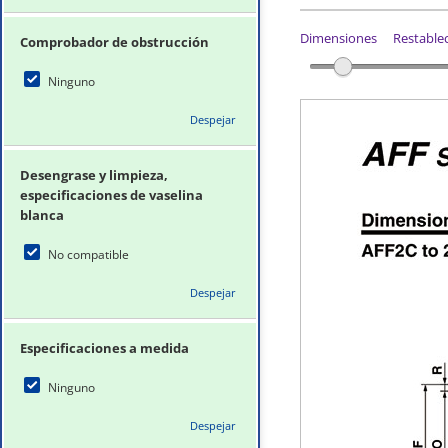
Dimensiones
Restablec
Comprobador de obstrucción
Ninguno
Despejar
Desengrase y limpieza,
especificaciones de vaselina
blanca
No compatible
Despejar
Especificaciones a medida
Ninguno
Despejar