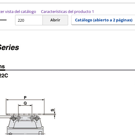
er vista del catálogo
Características del producto 1
Abrir
Catálogo (abierto a 2 páginas)