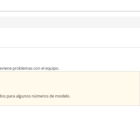
previene problemas con el equipo.
ados para algunos números de modelo.