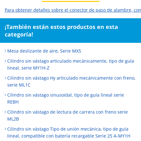
Para obtener detalles sobre el conector de paso de alambre, con
¡También están estos productos en esta
categoría!
Mesa deslizante de aire, Serie MXS
Cilindro sin vástago articulado mecánicamente, tipo de guía
lineal, serie MY1H-Z
Cilindro sin vástago Hy articulado mecánicamente con freno,
serie ML1C
Cilindro sin vástago sinusoidal, tipo de guía lineal serie
REBH
Cilindro sin vástago de lectura de carrera con freno serie
ML2B
Cilindro sin vástago Tipo de unión mecánica, tipo de guía
lineal, compatible con batería recargable Serie 25 A-MY1H