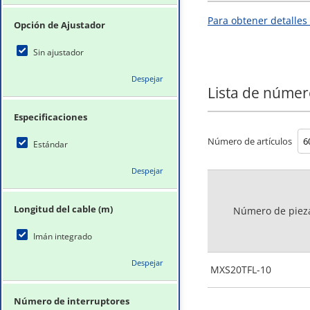
Para obtener detalles
Opción de Ajustador
Sin ajustador
Despejar
Lista de númer
Especificaciones
Número de artículos
Estándar
Despejar
Longitud del cable (m)
Número de piez
Imán integrado
Despejar
MXS20TFL-10
Número de interruptores