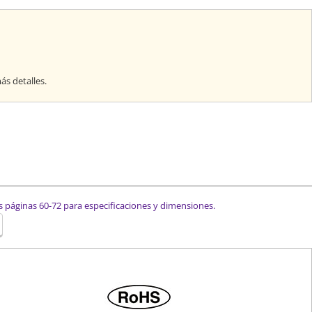
s detalles.
s páginas 60-72 para especificaciones y dimensiones.