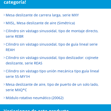
categoría!
Mesa deslizante de carrera larga, serie MXY
MXSL, Mesa deslizante de aire (Simétrica)
Cilindro sin vástago sinusoidal, tipo de montaje directo,
serie REBR
Cilindro sin vástago sinusoidal, tipo de guía lineal serie
REAH
Cilindro sin vástago sinusoidal, tipo deslizador: cojinete
deslizante, serie REAS
Cilindro sin vástago tipo unión mecánica tipo guía lineal
serie 55-MY1H
Mesa deslizante de aire, tipo de puerto de un solo lado,
serie MXQ*C
Módulo rotativo neumático (20062)