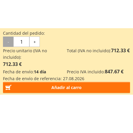
Cantidad del pedido:
-
+
712.33 €
Precio unitario (IVA no
Total (IVA no incluido):
incluido):
712.33 €
847.67 €
Fecha de envío:
14 día
Precio IVA incluido:
Fecha de envío de referencia:
27.08.2026
Añadir al carro