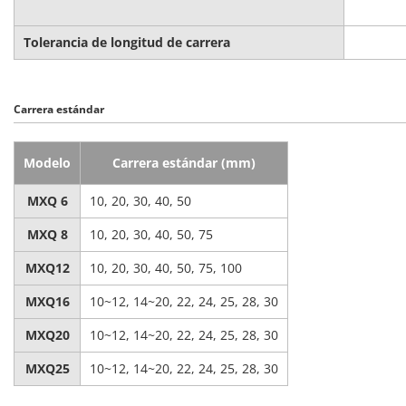
Tolerancia de longitud de carrera
Carrera estándar
Modelo
Carrera estándar (mm)
MXQ 6
10, 20, 30, 40, 50
MXQ 8
10, 20, 30, 40, 50, 75
MXQ12
10, 20, 30, 40, 50, 75, 100
MXQ16
10~12, 14~20, 22, 24, 25, 28, 30
MXQ20
10~12, 14~20, 22, 24, 25, 28, 30
MXQ25
10~12, 14~20, 22, 24, 25, 28, 30