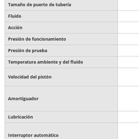
Tamaño de puerto de tubería
Fluido
Acción
Presión de funcionamiento
Presión de prueba
Temperatura ambiente y del fluido
Velocidad del pistón
Amortiguador
Lubricación
Interruptor automático