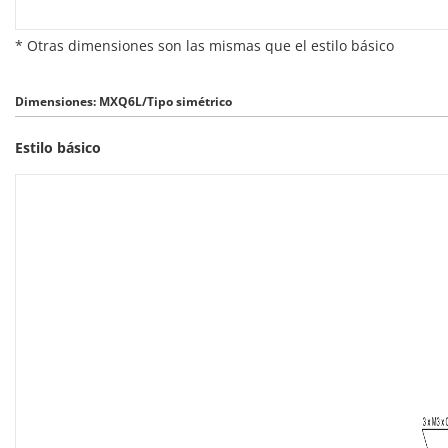
* Otras dimensiones son las mismas que el estilo básico
Dimensiones: MXQ6L/Tipo simétrico
Estilo básico