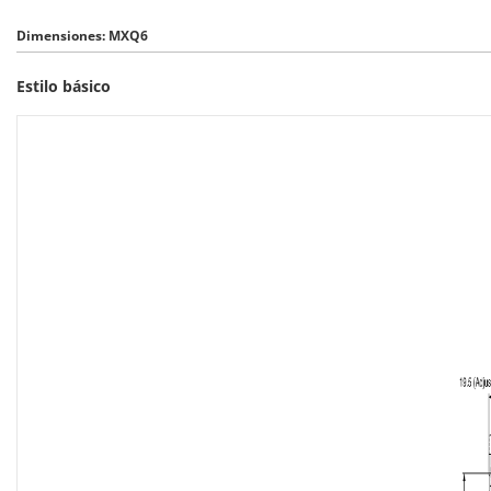
Dimensiones: MXQ6
Estilo básico