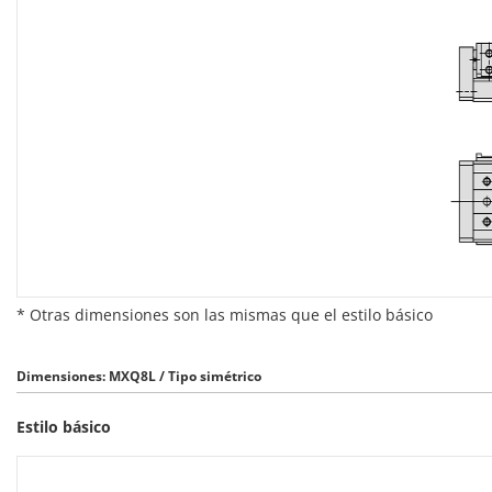
* Otras dimensiones son las mismas que el estilo básico
Dimensiones: MXQ8L / Tipo simétrico
Estilo básico