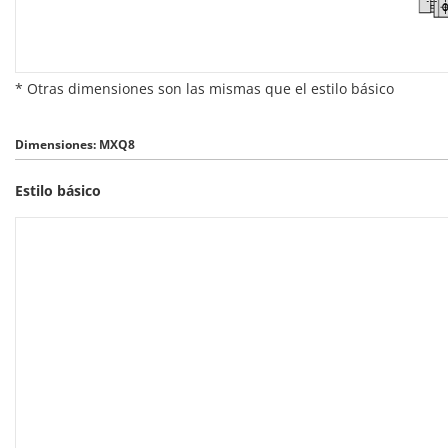
* Otras dimensiones son las mismas que el estilo básico
Dimensiones: MXQ8
Estilo básico