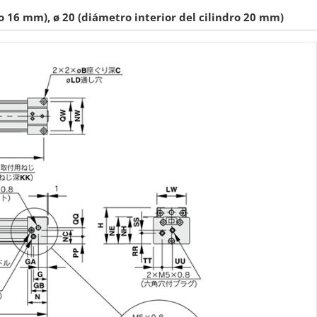
ro 16 mm), ø 20 (diámetro interior del cilindro 20 mm)