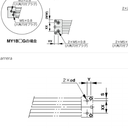
arrera