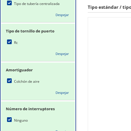
Tipo de tubería centralizada
Tipo estándar / tip
Despejar
Tipo de tornillo de puerto
Rc
Despejar
Amortiguador
Colchón de aire
Despejar
Número de interruptores
Ninguno