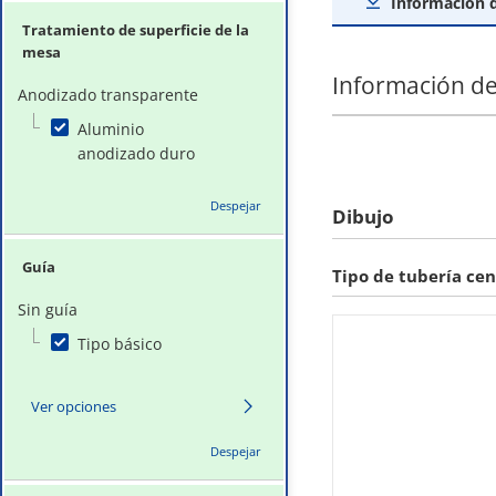
Información 
Tratamiento de superficie de la
mesa
Información de
Anodizado transparente
Aluminio
anodizado duro
Despejar
Dibujo
Guía
Tipo de tubería cen
Sin guía
Tipo básico
Ver opciones
Despejar