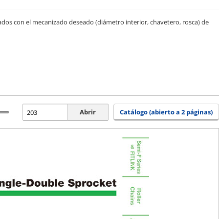
nados con el mecanizado deseado (diámetro interior, chavetero, rosca) de
Abrir
Catálogo (abierto a 2 páginas)