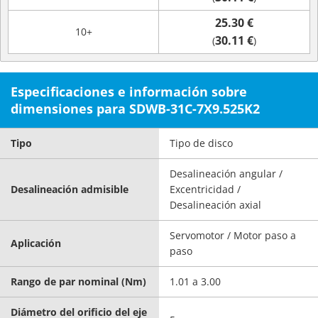
25.30 €
10+
30.11 €
(
)
Especificaciones e información sobre
dimensiones para SDWB-31C-7X9.525K2
Tipo
Tipo de disco
Desalineación angular /
Desalineación admisible
Excentricidad /
Desalineación axial
Servomotor / Motor paso a
Aplicación
paso
Rango de par nominal (Nm)
1.01 a 3.00
Diámetro del orificio del eje